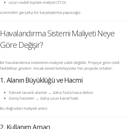
uzun vadeli toplam maliyet (TCO)
üzerinden gerçekçi bir karşılaştırma yapacağız.
Havalandırma Sistemi Maliyeti Neye
Göre Değişir?
Bir havalandırma sisteminin maliyeti sabit değildir. Projeye göre ciddi
farklılıklar gösterir. Ancak temel belirleyiciler her projede ortaktır:
1. Alanın Büyüklüğü ve Hacmi
Yüksek tavanlı alanlar → daha fazla hava debisi
Geniş hacimler → daha uzun kanal hattı
Bu doğrudan maliyeti artırır.
2. Kullanım Amacı