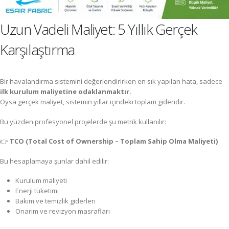
Uzun Vadeli Maliyet: 5 Yıllık Gerçek
Karşılaştırma
Bir havalandırma sistemini değerlendirirken en sık yapılan hata, sadece
ilk kurulum maliyetine odaklanmaktır.
Oysa gerçek maliyet, sistemin yıllar içindeki toplam gideridir.
Bu yüzden profesyonel projelerde şu metrik kullanılır:
👉
TCO (Total Cost of Ownership – Toplam Sahip Olma Maliyeti)
Bu hesaplamaya şunlar dahil edilir:
Kurulum maliyeti
Enerji tüketimi
Bakım ve temizlik giderleri
Onarım ve revizyon masrafları