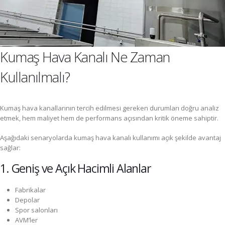
Kumaş Hava Kanalı Ne Zaman
Kullanılmalı?
Kumaş hava kanallarının tercih edilmesi gereken durumları doğru analiz
etmek, hem maliyet hem de performans açısından kritik öneme sahiptir.
Aşağıdaki senaryolarda kumaş hava kanalı kullanımı açık şekilde avantaj
sağlar:
1. Geniş ve Açık Hacimli Alanlar
Fabrikalar
Depolar
Spor salonları
AVM’ler