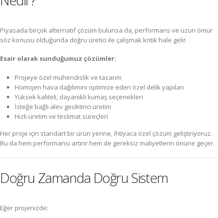
Piyasada birçok alternatif çözüm bulunsa da, performans ve uzun ömür
söz konusu olduğunda doğru üretici ile çalışmak kritik hale gelir.
Esair olarak sunduğumuz çözümler:
Projeye özel mühendislik ve tasarım
Homojen hava dağılımını optimize eden özel delik yapıları
Yüksek kaliteli, dayanıklı kumaş seçenekleri
İsteğe bağlı alev geciktirici üretim
Hızlı üretim ve teslimat süreçleri
Her proje için standart bir ürün yerine, ihtiyaca özel çözüm geliştiriyoruz.
Bu da hem performansı artırır hem de gereksiz maliyetlerin önüne geçer.
Doğru Zamanda Doğru Sistem
Eğer projenizde: