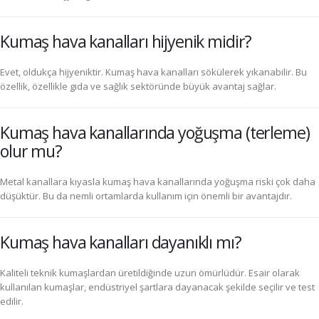
Kumaş hava kanalları hijyenik midir?
Evet, oldukça hijyeniktir. Kumaş hava kanalları sökülerek yıkanabilir. Bu
özellik, özellikle gıda ve sağlık sektöründe büyük avantaj sağlar.
Kumaş hava kanallarında yoğuşma (terleme)
olur mu?
Metal kanallara kıyasla kumaş hava kanallarında yoğuşma riski çok daha
düşüktür. Bu da nemli ortamlarda kullanım için önemli bir avantajdır.
Kumaş hava kanalları dayanıklı mı?
Kaliteli teknik kumaşlardan üretildiğinde uzun ömürlüdür. Esair olarak
kullanılan kumaşlar, endüstriyel şartlara dayanacak şekilde seçilir ve test
edilir.