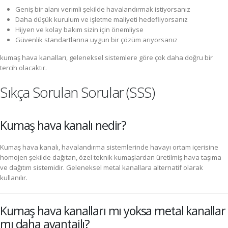
Geniş bir alanı verimli şekilde havalandırmak istiyorsanız
Daha düşük kurulum ve işletme maliyeti hedefliyorsanız
Hijyen ve kolay bakım sizin için önemliyse
Güvenlik standartlarına uygun bir çözüm arıyorsanız
kumaş hava kanalları, geleneksel sistemlere göre çok daha doğru bir
tercih olacaktır.
Sıkça Sorulan Sorular (SSS)
Kumaş hava kanalı nedir?
Kumaş hava kanalı, havalandırma sistemlerinde havayı ortam içerisine
homojen şekilde dağıtan, özel teknik kumaşlardan üretilmiş hava taşıma
ve dağıtım sistemidir. Geleneksel metal kanallara alternatif olarak
kullanılır.
Kumaş hava kanalları mı yoksa metal kanallar
mı daha avantajlı?