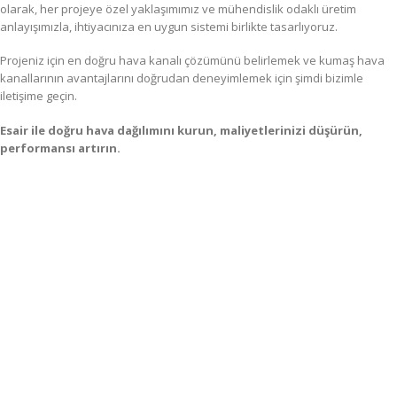
olarak, her projeye özel yaklaşımımız ve mühendislik odaklı üretim
anlayışımızla, ihtiyacınıza en uygun sistemi birlikte tasarlıyoruz.
Projeniz için en doğru hava kanalı çözümünü belirlemek ve kumaş hava
kanallarının avantajlarını doğrudan deneyimlemek için şimdi bizimle
iletişime geçin.
Esair ile doğru hava dağılımını kurun, maliyetlerinizi düşürün,
performansı artırın.