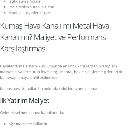
İşçilik süresi kısalır
Proje teslim süresi hızlanır
Montaj maliyetleri düşer
Kumaş Hava Kanalı mı Metal Hava
Kanalı mı? Maliyet ve Performans
Karşılaştırması
Havalandırma sistemi kurulumunda en kritik konulardan biri toplam
maliyettir. Sadece ürün fiyatı değil; montaj, bakım ve işletme giderleri de
bu hesaplamaya dahil edilmelidir.
Kumaş hava kanalları bu noktada ciddi bir avantaj sunar.
İlk Yatırım Maliyeti
Geleneksel metal hava kanallarında:
Ağır malzeme kullanılır