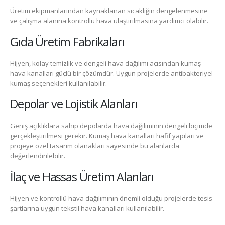
Üretim ekipmanlarından kaynaklanan sıcaklığın dengelenmesine
ve çalışma alanına kontrollü hava ulaştırılmasına yardımcı olabilir.
Gıda Üretim Fabrikaları
Hijyen, kolay temizlik ve dengeli hava dağılımı açısından kumaş
hava kanalları güçlü bir çözümdür. Uygun projelerde antibakteriyel
kumaş seçenekleri kullanılabilir.
Depolar ve Lojistik Alanları
Geniş açıklıklara sahip depolarda hava dağılımının dengeli biçimde
gerçekleştirilmesi gerekir. Kumaş hava kanalları hafif yapıları ve
projeye özel tasarım olanakları sayesinde bu alanlarda
değerlendirilebilir.
İlaç ve Hassas Üretim Alanları
Hijyen ve kontrollü hava dağılımının önemli olduğu projelerde tesis
şartlarına uygun tekstil hava kanalları kullanılabilir.