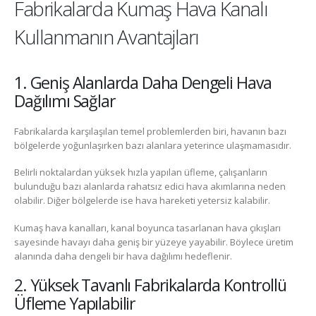
Fabrikalarda Kumaş Hava Kanalı
Kullanmanın Avantajları
1. Geniş Alanlarda Daha Dengeli Hava
Dağılımı Sağlar
Fabrikalarda karşılaşılan temel problemlerden biri, havanın bazı
bölgelerde yoğunlaşırken bazı alanlara yeterince ulaşmamasıdır.
Belirli noktalardan yüksek hızla yapılan üfleme, çalışanların
bulunduğu bazı alanlarda rahatsız edici hava akımlarına neden
olabilir. Diğer bölgelerde ise hava hareketi yetersiz kalabilir.
Kumaş hava kanalları, kanal boyunca tasarlanan hava çıkışları
sayesinde havayı daha geniş bir yüzeye yayabilir. Böylece üretim
alanında daha dengeli bir hava dağılımı hedeflenir.
2. Yüksek Tavanlı Fabrikalarda Kontrollü
Üfleme Yapılabilir