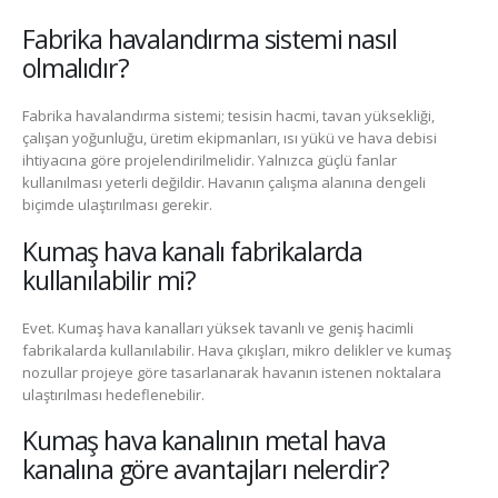
Fabrika havalandırma sistemi nasıl
olmalıdır?
Fabrika havalandırma sistemi; tesisin hacmi, tavan yüksekliği,
çalışan yoğunluğu, üretim ekipmanları, ısı yükü ve hava debisi
ihtiyacına göre projelendirilmelidir. Yalnızca güçlü fanlar
kullanılması yeterli değildir. Havanın çalışma alanına dengeli
biçimde ulaştırılması gerekir.
Kumaş hava kanalı fabrikalarda
kullanılabilir mi?
Evet. Kumaş hava kanalları yüksek tavanlı ve geniş hacimli
fabrikalarda kullanılabilir. Hava çıkışları, mikro delikler ve kumaş
nozullar projeye göre tasarlanarak havanın istenen noktalara
ulaştırılması hedeflenebilir.
Kumaş hava kanalının metal hava
kanalına göre avantajları nelerdir?