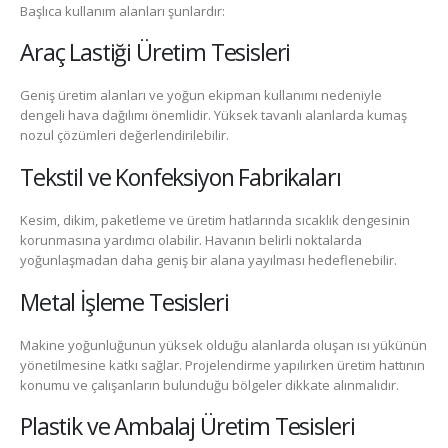
Başlıca kullanım alanları şunlardır:
Araç Lastiği Üretim Tesisleri
Geniş üretim alanları ve yoğun ekipman kullanımı nedeniyle
dengeli hava dağılımı önemlidir. Yüksek tavanlı alanlarda kumaş
nozul çözümleri değerlendirilebilir.
Tekstil ve Konfeksiyon Fabrikaları
Kesim, dikim, paketleme ve üretim hatlarında sıcaklık dengesinin
korunmasına yardımcı olabilir. Havanın belirli noktalarda
yoğunlaşmadan daha geniş bir alana yayılması hedeflenebilir.
Metal İşleme Tesisleri
Makine yoğunluğunun yüksek olduğu alanlarda oluşan ısı yükünün
yönetilmesine katkı sağlar. Projelendirme yapılırken üretim hattının
konumu ve çalışanların bulunduğu bölgeler dikkate alınmalıdır.
Plastik ve Ambalaj Üretim Tesisleri