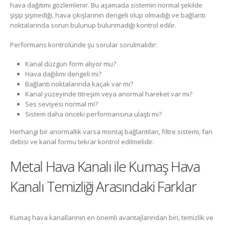
hava dağıtımı gözlemlenir. Bu aşamada sistemin normal şekilde
şişip şişmediği, hava çıkışlarının dengeli olup olmadığı ve bağlantı
noktalarında sorun bulunup bulunmadığı kontrol edilir.
Performans kontrolünde şu sorular sorulmalıdır:
Kanal düzgün form alıyor mu?
Hava dağılımı dengeli mi?
Bağlantı noktalarında kaçak var mı?
Kanal yüzeyinde titreşim veya anormal hareket var mı?
Ses seviyesi normal mi?
Sistem daha önceki performansına ulaştı mı?
Herhangi bir anormallik varsa montaj bağlantıları, filtre sistemi, fan
debisi ve kanal formu tekrar kontrol edilmelidir.
Metal Hava Kanalı ile Kumaş Hava
Kanalı Temizliği Arasındaki Farklar
Kumaş hava kanallarının en önemli avantajlarından biri, temizlik ve