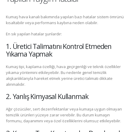
Kumaş hava kanalı bakımında yapılan bazı hatalar sistem ömrünü
kısaltabilir veya performans kaybına neden olabilir.
En sık yapılan hatalar şunlardır:
1. Üretici Talimatını Kontrol Etmeden
Yıkama Yapmak
Kumaş tipi, kaplama özelliği, hava geçirgenliği ve teknik özellikler
yıkama yöntemini etkileyebilir. Bu nedenle genel temizlik
alışkanlıklarıyla hareket etmek yerine üretici talimatı dikkate
alınmalıdır.
2. Yanlış Kimyasal Kullanmak
Ağır çözücüler, sert dezenfektanlar veya kumaşa uygun olmayan
temizlik ürünleri yüzeye zarar verebilir. Bu durum kumaşın
formunu, dayanımını veya özel özelliklerini olumsuz etkileyebilir.