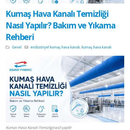
Kumaş Hava Kanalı Temizliği
Nasıl Yapılır? Bakım ve Yıkama
Rehberi
Genel
endüstriyel kumaş hava kanalı
,
kumaş hava kanalı
Kumas-Hava-Kanali-Temizliginasil-yapilir