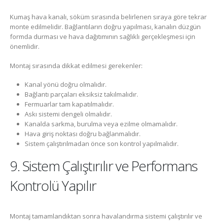
Kumaş hava kanalı, söküm sırasında belirlenen sıraya göre tekrar
monte edilmelidir. Bağlantıların doğru yapılması, kanalın düzgün
formda durması ve hava dağıtımının sağlıklı gerçekleşmesi için
önemlidir.
Montaj sırasında dikkat edilmesi gerekenler:
Kanal yönü doğru olmalıdır.
Bağlantı parçaları eksiksiz takılmalıdır.
Fermuarlar tam kapatılmalıdır.
Askı sistemi dengeli olmalıdır.
Kanalda sarkma, burulma veya ezilme olmamalıdır.
Hava giriş noktası doğru bağlanmalıdır.
Sistem çalıştırılmadan önce son kontrol yapılmalıdır.
9. Sistem Çalıştırılır ve Performans
Kontrolü Yapılır
Montaj tamamlandıktan sonra havalandırma sistemi çalıştırılır ve