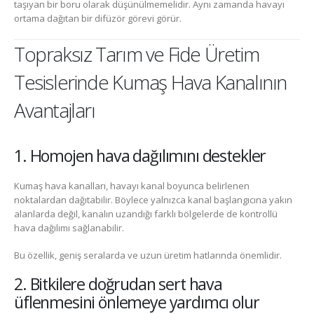
taşıyan bir boru olarak düşünülmemelidir. Aynı zamanda havayı
ortama dağıtan bir difüzör görevi görür.
Topraksız Tarım ve Fide Üretim
Tesislerinde Kumaş Hava Kanalının
Avantajları
1. Homojen hava dağılımını destekler
Kumaş hava kanalları, havayı kanal boyunca belirlenen
noktalardan dağıtabilir. Böylece yalnızca kanal başlangıcına yakın
alanlarda değil, kanalın uzandığı farklı bölgelerde de kontrollü
hava dağılımı sağlanabilir.
Bu özellik, geniş seralarda ve uzun üretim hatlarında önemlidir.
2. Bitkilere doğrudan sert hava
üflenmesini önlemeye yardımcı olur