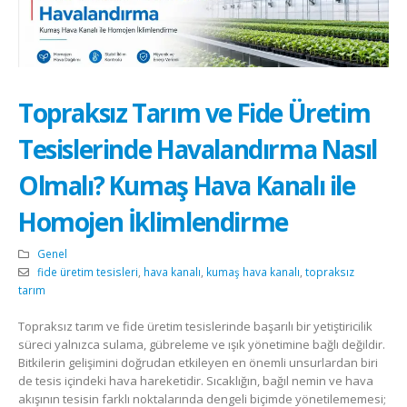
Topraksız Tarım ve Fide Üretim
Tesislerinde Havalandırma Nasıl
Olmalı? Kumaş Hava Kanalı ile
Homojen İklimlendirme
Genel
fide üretim tesisleri
,
hava kanalı
,
kumaş hava kanalı
,
topraksız
tarım
Topraksız tarım ve fide üretim tesislerinde başarılı bir yetiştiricilik
süreci yalnızca sulama, gübreleme ve ışık yönetimine bağlı değildir.
Bitkilerin gelişimini doğrudan etkileyen en önemli unsurlardan biri
de tesis içindeki hava hareketidir. Sıcaklığın, bağıl nemin ve hava
akışının tesisin farklı noktalarında dengeli biçimde yönetilememesi;