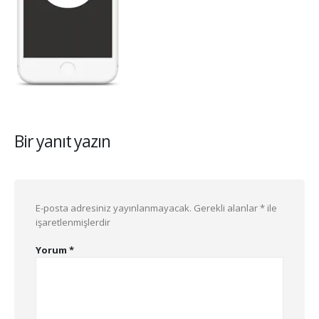
Bir yanıt yazın
E-posta adresiniz yayınlanmayacak.
Gerekli alanlar
*
ile
işaretlenmişlerdir
Yorum
*