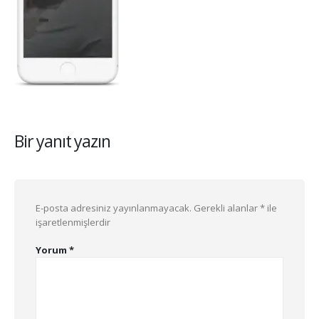
Bir yanıt yazın
E-posta adresiniz yayınlanmayacak.
Gerekli alanlar
*
ile
işaretlenmişlerdir
Yorum
*