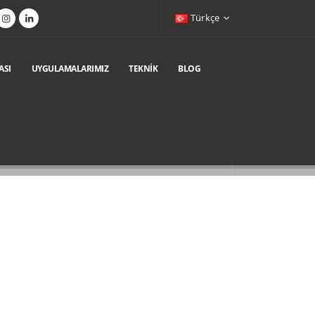
Türkçe
ASI
UYGULAMALARIMIZ
TEKNIK
BLOG