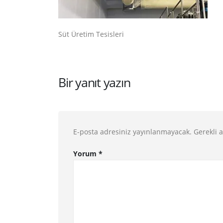
Süt Üretim Tesisleri
Bir yanıt yazın
E-posta adresiniz yayınlanmayacak.
Gerekli 
Yorum
*