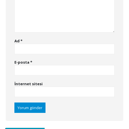
Ad
*
E-posta
*
İnternet sitesi