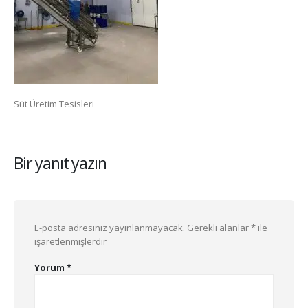
Süt Üretim Tesisleri
Bir yanıt yazın
E-posta adresiniz yayınlanmayacak.
Gerekli alanlar
*
ile
işaretlenmişlerdir
Yorum
*